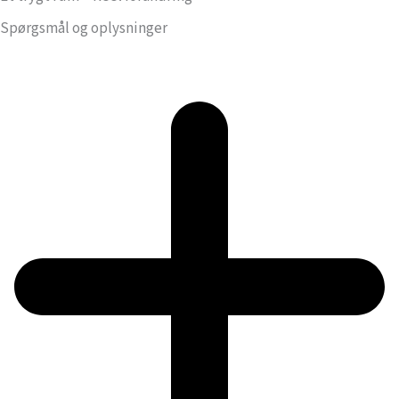
Spørgsmål og oplysninger