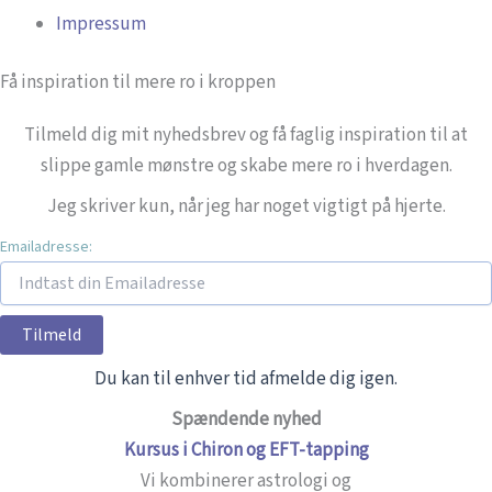
Impressum
Få inspiration til mere ro i kroppen
Tilmeld dig mit nyhedsbrev og få faglig inspiration til at
slippe gamle mønstre og skabe mere ro i hverdagen.
Jeg skriver kun, når jeg har noget vigtigt på hjerte.
Emailadresse:
Du kan til enhver tid afmelde dig igen.
Spændende nyhed
Kursus i Chiron og EFT-tapping
Vi kombinerer astrologi og