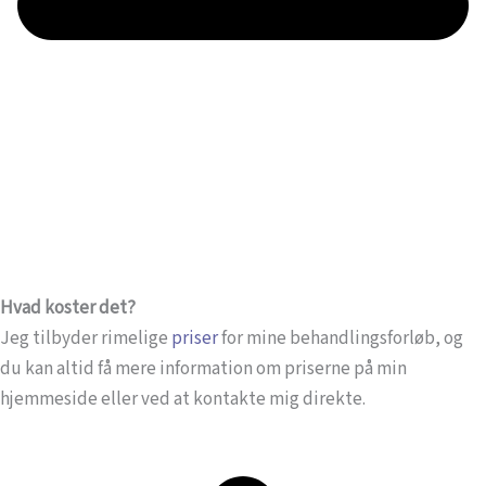
Hvad koster det?
Jeg tilbyder rimelige
priser
for mine behandlingsforløb, og
du kan altid få mere information om priserne på min
hjemmeside eller ved at kontakte mig direkte.