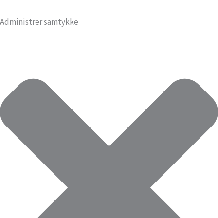
Administrer samtykke