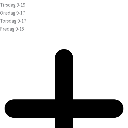
Tirsdag 9-19
Onsdag 9-17
Torsdag 9-17
Fredag 9-15