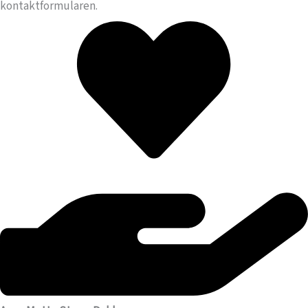
kontaktformularen.