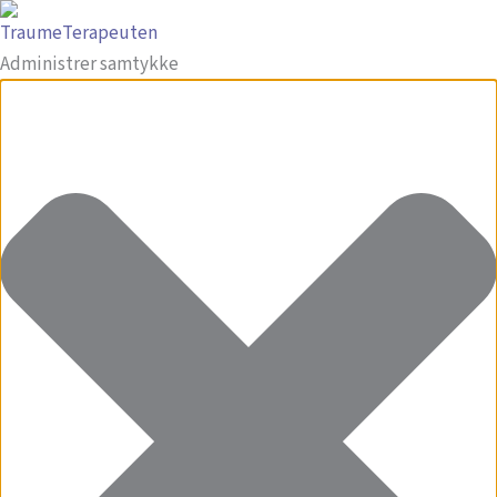
Administrer samtykke