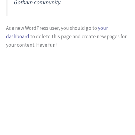
Gotham community.
As a new WordPress user, you should go to
your
dashboard
to delete this page and create new pages for
your content. Have fun!