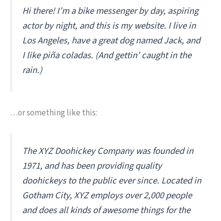
Hi there! I’m a bike messenger by day, aspiring
actor by night, and this is my website. I live in
Los Angeles, have a great dog named Jack, and
I like piña coladas. (And gettin’ caught in the
rain.)
…or something like this:
The XYZ Doohickey Company was founded in
1971, and has been providing quality
doohickeys to the public ever since. Located in
Gotham City, XYZ employs over 2,000 people
and does all kinds of awesome things for the