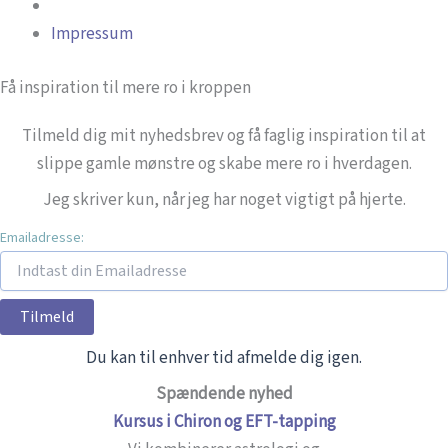
Impressum
Få inspiration til mere ro i kroppen
Tilmeld dig mit nyhedsbrev og få faglig inspiration til at
slippe gamle mønstre og skabe mere ro i hverdagen.
Jeg skriver kun, når jeg har noget vigtigt på hjerte.
Emailadresse:
Du kan til enhver tid afmelde dig igen.
Spændende nyhed
Kursus i Chiron og EFT-tapping