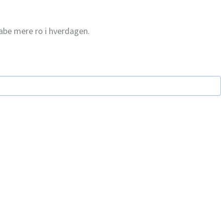
kabe mere ro i hverdagen.