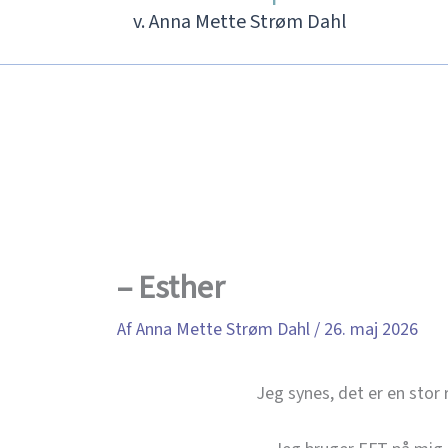
v. Anna Mette Strøm Dahl
– Esther
Af
Anna Mette Strøm Dahl
/
26. maj 2026
Jeg synes, det er en stor