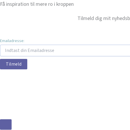
Få inspiration til mere ro i kroppen
Tilmeld dig mit nyhedsbr
Emailadresse: